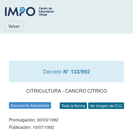
Volver
Decreto
N° 133/992
CITRICULTURA - CANCRO CITRICO
Documento Actualizado
Toda la Norma
Ver Imagen del D.O.
Promulgación: 30/03/1992
Publicación: 10/07/1992