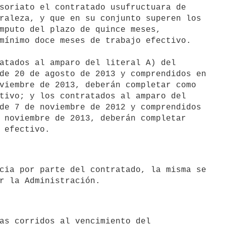
raleza, y que en su conjunto superen los

mputo del plazo de quince meses,

mínimo doce meses de trabajo efectivo.

atados al amparo del literal A) del

de 20 de agosto de 2013 y comprendidos en

viembre de 2013, deberán completar como

tivo; y los contratados al amparo del

de 7 de noviembre de 2012 y comprendidos

 noviembre de 2013, deberán completar
