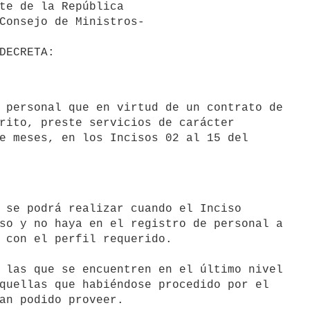
rito, preste servicios de carácter

e meses, en los Incisos 02 al 15 del

so y no haya en el registro de personal a

 con el perfil requerido.

 las que se encuentren en el último nivel

quellas que habiéndose procedido por el

an podido proveer.
