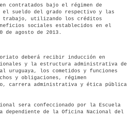
 el sueldo del grado respectivo y las

 trabajo, utilizando los créditos

neficios sociales establecidos en el

ionales y la estructura administrativa de

al uruguaya, los cometidos y funciones

chos y obligaciones, régimen

o, carrera administrativa y ética pública

ional sera confeccionado por la Escuela

a dependiente de la Oficina Nacional del
