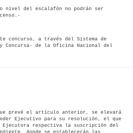
o nivel del escalafón no podrán ser

y Concursa- de la Oficina Nacional del

oder Ejecutivo para su resolución, el que

 Ejecutora respectiva la suscripción del

ndiente, donde se establecerán las
