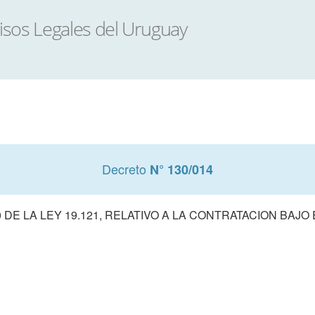
Decreto
N° 130/014
 DE LA LEY 19.121, RELATIVO A LA CONTRATACION BAJO