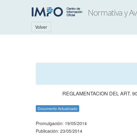
Volver
REGLAMENTACION DEL ART. 90
Documento Actualizado
Promulgación: 19/05/2014
Publicación: 23/05/2014