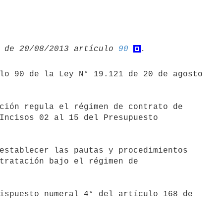
 de 20/08/2013 artículo 
90
lo 90 de la Ley N° 19.121 de 20 de agosto

ción regula el régimen de contrato de

Incisos 02 al 15 del Presupuesto

establecer las pautas y procedimientos

tratación bajo el régimen de

ispuesto numeral 4° del artículo 168 de
