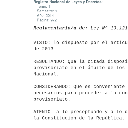
Registro Nacional de Leyes y Decretos:
Tomo: 1
Semestre: 1
Año: 2014
Página: 972
Reglamentario/a de:
 Ley Nº 19.121
VISTO: lo dispuesto por el artícu
de 2013.

RESULTANDO: Que la citada disposi
provisoriato en el ámbito de los 
Nacional.

CONSIDERANDO: Que es conveniente 
necesarios para proceder a la con
provisoriato.

ATENTO: a lo preceptuado y a lo d
la Constitución de la República.
