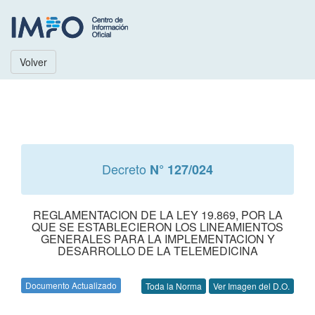
Volver
Decreto
N° 127/024
REGLAMENTACION DE LA LEY 19.869, POR LA
QUE SE ESTABLECIERON LOS LINEAMIENTOS
GENERALES PARA LA IMPLEMENTACION Y
DESARROLLO DE LA TELEMEDICINA
Documento Actualizado
Toda la Norma
Ver Imagen del D.O.