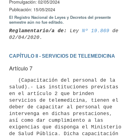
Promulgación: 02/05/2024
Publicación: 15/05/2024
El Registro Nacional de Leyes y Decretos del presente
semestre aún no fue editado.
Reglamentario/a de:
 Ley 
Nº 19.869
 de 
CAPÍTULO II - SERVICIOS DE TELEMEDICINA
Artículo 7
   (Capacitación del personal de la 
salud).- Las instituciones previstas 
en el artículo 2 que brinden 
servicios de telemedicina, tienen el 
deber de capacitar al personal que 
intervenga en dichas prestaciones, 
así como dar cumplimiento a las 
exigencias que disponga el Ministerio 
de Salud Pública. Dicha capacitación 