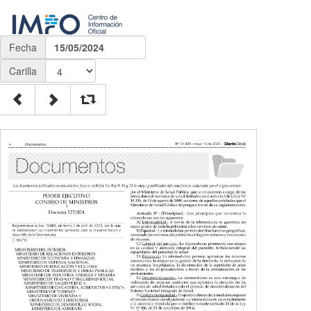
Fecha
15/05/2024
Carilla