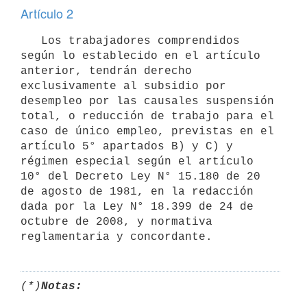
Artículo 2
   Los trabajadores comprendidos 
según lo establecido en el artículo 
anterior, tendrán derecho 
exclusivamente al subsidio por 
desempleo por las causales suspensión 
total, o reducción de trabajo para el 
caso de único empleo, previstas en el 
artículo 5° apartados B) y C) y 
régimen especial según el artículo 
10° del Decreto Ley N° 15.180 de 20 
de agosto de 1981, en la redacción 
dada por la Ley N° 18.399 de 24 de 
octubre de 2008, y normativa 
(*)
Notas: