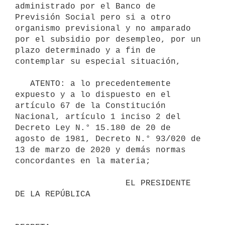
administrado por el Banco de 
Previsión Social pero si a otro 
organismo previsional y no amparado 
por el subsidio por desempleo, por un 
plazo determinado y a fin de 
contemplar su especial situación,

   ATENTO: a lo precedentemente 
expuesto y a lo dispuesto en el 
artículo 67 de la Constitución 
Nacional, artículo 1 inciso 2 del 
Decreto Ley N.° 15.180 de 20 de 
agosto de 1981, Decreto N.° 93/020 de 
13 de marzo de 2020 y demás normas 
concordantes en la materia;

                      EL PRESIDENTE 
DE LA REPÚBLICA
