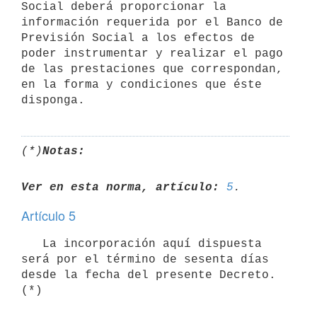
Social deberá proporcionar la 
información requerida por el Banco de 
Previsión Social a los efectos de 
poder instrumentar y realizar el pago 
de las prestaciones que correspondan, 
en la forma y condiciones que éste 
(*)
Notas:
Ver en esta norma, artículo:
5
Artículo 5
   La incorporación aquí dispuesta 
será por el término de sesenta días 
desde la fecha del presente Decreto. 
(*)