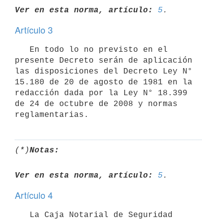
Ver en esta norma, artículo:
5
Artículo 3
   En todo lo no previsto en el 
presente Decreto serán de aplicación 
las disposiciones del Decreto Ley N° 
15.180 de 20 de agosto de 1981 en la 
redacción dada por la Ley N° 18.399 
de 24 de octubre de 2008 y normas 
(*)
Notas:
Ver en esta norma, artículo:
5
Artículo 4
   La Caja Notarial de Seguridad 