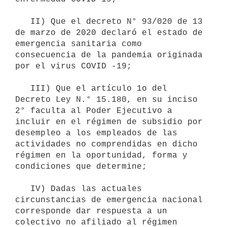
   II) Que el decreto N° 93/020 de 13 
de marzo de 2020 declaró el estado de 
emergencia sanitaria como 
consecuencia de la pandemia originada 
por el virus COVID -19;

   III) Que el artículo 1o del 
Decreto Ley N.° 15.180, en su inciso 
2° faculta al Poder Ejecutivo a 
incluir en el régimen de subsidio por 
desempleo a los empleados de las 
actividades no comprendidas en dicho 
régimen en la oportunidad, forma y 
condiciones que determine;

   IV) Dadas las actuales 
circunstancias de emergencia nacional 
corresponde dar respuesta a un 
colectivo no afiliado al régimen 