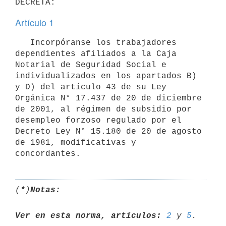
Artículo 1
   Incorpóranse los trabajadores 
dependientes afiliados a la Caja 
Notarial de Seguridad Social e 
individualizados en los apartados B) 
y D) del artículo 43 de su Ley 
Orgánica N° 17.437 de 20 de diciembre 
de 2001, al régimen de subsidio por 
desempleo forzoso regulado por el 
Decreto Ley N° 15.180 de 20 de agosto 
de 1981, modificativas y 
(*)
Notas:
Ver en esta norma, artículos:
2
 y 
5