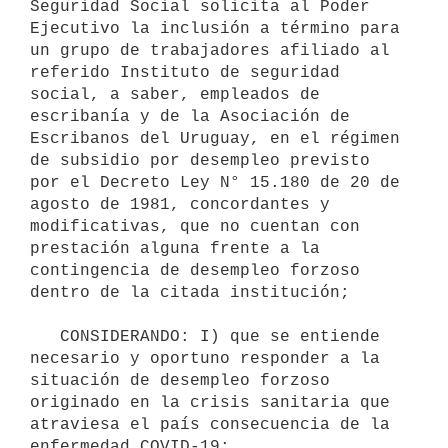
Seguridad Social solicita al Poder 
Ejecutivo la inclusión a término para 
un grupo de trabajadores afiliado al 
referido Instituto de seguridad 
social, a saber, empleados de 
escribanía y de la Asociación de 
Escribanos del Uruguay, en el régimen 
de subsidio por desempleo previsto 
por el Decreto Ley N° 15.180 de 20 de 
agosto de 1981, concordantes y 
modificativas, que no cuentan con 
prestación alguna frente a la 
contingencia de desempleo forzoso 
dentro de la citada institución;

   CONSIDERANDO: I) que se entiende 
necesario y oportuno responder a la 
situación de desempleo forzoso 
originado en la crisis sanitaria que 
atraviesa el país consecuencia de la 
enfermedad COVID-19;
