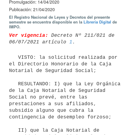
Promulgación: 14/04/2020
Publicación: 21/04/2020
El Registro Nacional de Leyes y Decretos del presente
semestre se encuentra disponible en la
Librería Digital
de
IMPO.
Ver vigencia:
 Decreto Nº 211/021 de 
06/07/2021 artículo 
1
   VISTO: la solicitud realizada por 
el Directorio Honorario de la Caja 
Notarial de Seguridad Social;

   RESULTANDO: I) que la Ley Orgánica 
de la Caja Notarial de Seguridad 
Social no prevé, entre las 
prestaciones a sus afiliados, 
subsidio alguno que cubra la 
contingencia de desempleo forzoso;

   II) que la Caja Notarial de 