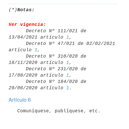
(*)
Notas:
Ver vigencia:

      Decreto Nº 111/021 de 
13/04/2021 artículo 
1
,

      Decreto Nº 47/021 de 02/02/2021 
artículo 
1
,

      Decreto Nº 310/020 de 
18/11/2020 artículo 
1
,

      Decreto Nº 231/020 de 
17/08/2020 artículo 
1
,

      Decreto Nº 184/020 de 
29/06/2020 artículo 
1
Artículo 6