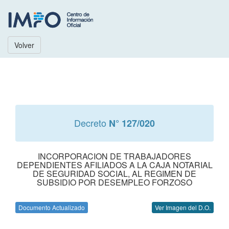
Volver
Decreto
N° 127/020
INCORPORACION DE TRABAJADORES
DEPENDIENTES AFILIADOS A LA CAJA NOTARIAL
DE SEGURIDAD SOCIAL, AL REGIMEN DE
SUBSIDIO POR DESEMPLEO FORZOSO
Documento Actualizado
Ver Imagen del D.O.