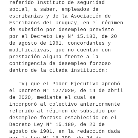
referido Instituto de seguridad 
social, a saber, empleados de 
escribanías y de la Asociación de 
Escribanos del Uruguay, en el régimen 
de subsidio por desempleo previsto 
por el Decreto Ley N° 15.180, de 20 
de agosto de 1981, concordantes y 
modificativas, que no cuentan con 
prestación alguna frente a la 
contingencia de desempleo forzoso 
dentro de la citada institución;

   IV) que el Poder Ejecutivo aprobó 
el Decreto N° 127/020, de 14 de abril 
de 2020, mediante el cual se 
incorporó al colectivo anteriormente 
referido al régimen de subsidio por 
desempleo forzoso establecido en el 
Decreto Ley N° 15.180, de 20 de 
agosto de 1981, en la redacción dada 