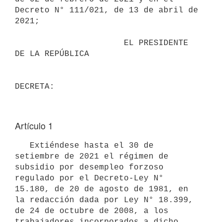
Decreto N° 111/021, de 13 de abril de 
2021;

                      EL PRESIDENTE 
DE LA REPÚBLICA

Artículo 1
   Extiéndese hasta el 30 de 
setiembre de 2021 el régimen de 
subsidio por desempleo forzoso 
regulado por el Decreto-Ley N° 
15.180, de 20 de agosto de 1981, en 
la redacción dada por Ley N° 18.399, 
de 24 de octubre de 2008, a los 
trabajadores incorporados a dicho 