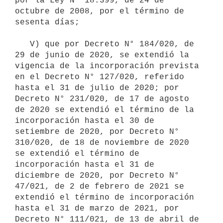
por la Ley N° 18.399, de 24 de 
octubre de 2008, por el término de 
sesenta días;

   V) que por Decreto N° 184/020, de 
29 de junio de 2020, se extendió la 
vigencia de la incorporación prevista 
en el Decreto N° 127/020, referido 
hasta el 31 de julio de 2020; por 
Decreto N° 231/020, de 17 de agosto 
de 2020 se extendió el término de la 
incorporación hasta el 30 de 
setiembre de 2020, por Decreto N° 
310/020, de 18 de noviembre de 2020 
se extendió el término de 
incorporación hasta el 31 de 
diciembre de 2020, por Decreto N° 
47/021, de 2 de febrero de 2021 se 
extendió el término de incorporación 
hasta el 31 de marzo de 2021, por 
Decreto N° 111/021, de 13 de abril de 