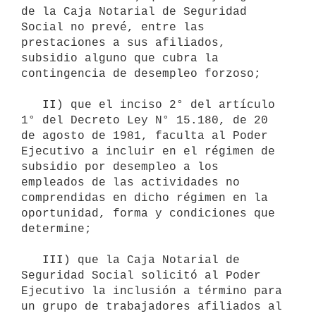
de la Caja Notarial de Seguridad 
Social no prevé, entre las 
prestaciones a sus afiliados, 
subsidio alguno que cubra la 
contingencia de desempleo forzoso;

   II) que el inciso 2° del artículo 
1° del Decreto Ley N° 15.180, de 20 
de agosto de 1981, faculta al Poder 
Ejecutivo a incluir en el régimen de 
subsidio por desempleo a los 
empleados de las actividades no 
comprendidas en dicho régimen en la 
oportunidad, forma y condiciones que 
determine;

   III) que la Caja Notarial de 
Seguridad Social solicitó al Poder 
Ejecutivo la inclusión a término para 
un grupo de trabajadores afiliados al 