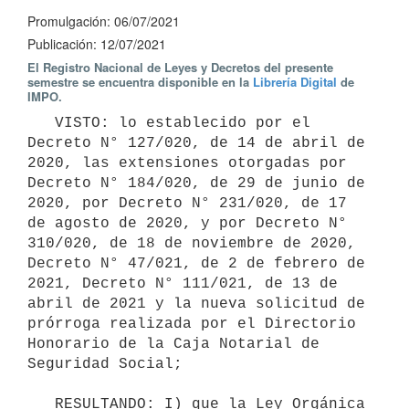
Promulgación: 06/07/2021
Publicación: 12/07/2021
El Registro Nacional de Leyes y Decretos del presente
semestre se encuentra disponible en la
Librería Digital
de
IMPO.
   VISTO: lo establecido por el 
Decreto N° 127/020, de 14 de abril de 
2020, las extensiones otorgadas por 
Decreto N° 184/020, de 29 de junio de 
2020, por Decreto N° 231/020, de 17 
de agosto de 2020, y por Decreto N° 
310/020, de 18 de noviembre de 2020, 
Decreto N° 47/021, de 2 de febrero de 
2021, Decreto N° 111/021, de 13 de 
abril de 2021 y la nueva solicitud de 
prórroga realizada por el Directorio 
Honorario de la Caja Notarial de 
Seguridad Social;

   RESULTANDO: I) que la Ley Orgánica 