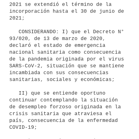
2021 se extendió el término de la 
incorporación hasta el 30 de junio de 
2021;

   CONSIDERANDO: I) que el Decreto N° 
93/020, de 13 de marzo de 2020, 
declaró el estado de emergencia 
nacional sanitaria como consecuencia 
de la pandemia originada por el virus 
SARS-CoV-2, situación que se mantiene 
incambiada con sus consecuencias 
sanitarias, sociales y económicas;

   II) que se entiende oportuno 
continuar contemplando la situación 
de desempleo forzoso originada en la 
crisis sanitaria que atraviesa el 
país, consecuencia de la enfermedad 
COVID-19;
