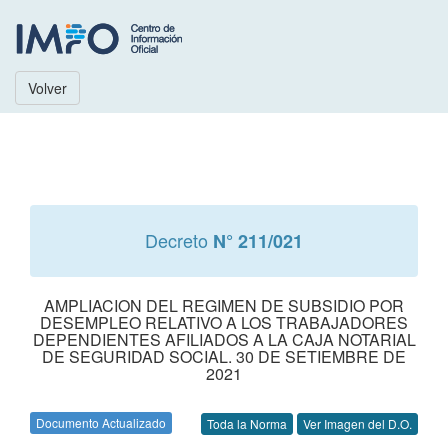
Volver
Decreto
N° 211/021
AMPLIACION DEL REGIMEN DE SUBSIDIO POR
DESEMPLEO RELATIVO A LOS TRABAJADORES
DEPENDIENTES AFILIADOS A LA CAJA NOTARIAL
DE SEGURIDAD SOCIAL. 30 DE SETIEMBRE DE
2021
Documento Actualizado
Toda la Norma
Ver Imagen del D.O.