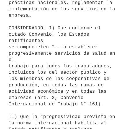
prácticas nacionales, reglamentar la 
implementación de los servicios en la

empresa.

CONSIDERANDO: I) Que conforme el 
citado Convenio, los Estados 
ratificantes

se comprometen "...a establecer 
progresivamente servicios de salud en 
el

trabajo para todos los trabajadores, 
incluidos los del sector público y

los miembros de las cooperativas de 
producción, en todas las ramas de

actividad económica y en todas las 
empresas (art. 3, Convenio

Internacional de Trabajo N° 161).

II) Que la "progresividad prevista en 
la norma internacional habilita al
