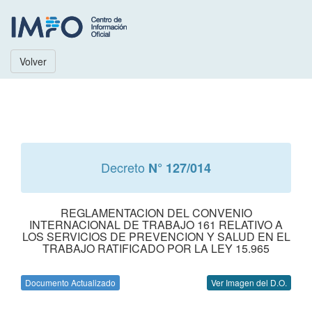
Volver
Decreto
N° 127/014
REGLAMENTACION DEL CONVENIO
INTERNACIONAL DE TRABAJO 161 RELATIVO A
LOS SERVICIOS DE PREVENCION Y SALUD EN EL
TRABAJO RATIFICADO POR LA LEY 15.965
Documento Actualizado
Ver Imagen del D.O.