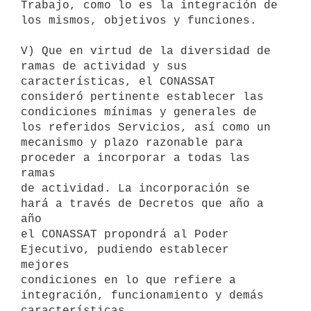
Trabajo, como lo es la integración de 
los mismos, objetivos y funciones.

V) Que en virtud de la diversidad de 
ramas de actividad y sus

características, el CONASSAT 
consideró pertinente establecer las

condiciones mínimas y generales de 
los referidos Servicios, así como un

mecanismo y plazo razonable para 
proceder a incorporar a todas las 
ramas

de actividad. La incorporación se 
hará a través de Decretos que año a 
año

el CONASSAT propondrá al Poder 
Ejecutivo, pudiendo establecer 
mejores

condiciones en lo que refiere a 
integración, funcionamiento y demás

características.
