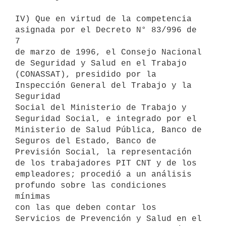
IV) Que en virtud de la competencia 
asignada por el Decreto N° 83/996 de 
7

de marzo de 1996, el Consejo Nacional 
de Seguridad y Salud en el Trabajo

(CONASSAT), presidido por la 
Inspección General del Trabajo y la 
Seguridad

Social del Ministerio de Trabajo y 
Seguridad Social, e integrado por el

Ministerio de Salud Pública, Banco de 
Seguros del Estado, Banco de

Previsión Social, la representación 
de los trabajadores PIT CNT y de los

empleadores; procedió a un análisis 
profundo sobre las condiciones 
mínimas

con las que deben contar los 
Servicios de Prevención y Salud en el
