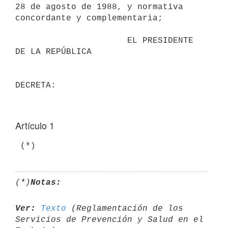
28 de agosto de 1988, y normativa 
concordante y complementaria;

                      EL PRESIDENTE 
DE LA REPÚBLICA

DECRETA:
Artículo 1
 (*)
(*)
Notas:
Ver:
Texto
 (Reglamentación de los 
Servicios de Prevención y Salud en el 
