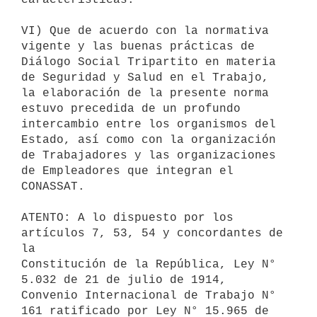
VI) Que de acuerdo con la normativa 
vigente y las buenas prácticas de

Diálogo Social Tripartito en materia 
de Seguridad y Salud en el Trabajo,

la elaboración de la presente norma 
estuvo precedida de un profundo

intercambio entre los organismos del 
Estado, así como con la organización

de Trabajadores y las organizaciones 
de Empleadores que integran el

CONASSAT.

ATENTO: A lo dispuesto por los 
artículos 7, 53, 54 y concordantes de 
la

Constitución de la República, Ley N° 
5.032 de 21 de julio de 1914,

Convenio Internacional de Trabajo N° 
161 ratificado por Ley N° 15.965 de
