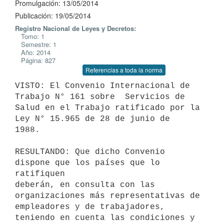
Promulgación: 13/05/2014
Publicación: 19/05/2014
Registro Nacional de Leyes y Decretos:
Tomo: 1
Semestre: 1
Año: 2014
Página: 827
Referencias a toda la norma
VISTO: El Convenio Internacional de 
Trabajo N° 161 sobre  Servicios de

Salud en el Trabajo ratificado por la 
Ley N° 15.965 de 28 de junio de

1988.

RESULTANDO: Que dicho Convenio 
dispone que los países que lo 
ratifiquen

deberán, en consulta con las 
organizaciones más representativas de

empleadores y de trabajadores, 
teniendo en cuenta las condiciones y
