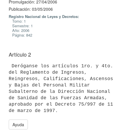
Promulgación: 27/04/2006
Publicación: 03/05/2006
Registro Nacional de Leyes y Decretos:
Tomo: 1
Semestre: 1
Año: 2006
Página: 842
Artículo 2
 Deróganse los artículos 1ro. y 4to. 
del Reglamento de Ingresos,

Reingresos, Calificaciones, Ascensos 
y Bajas del Personal Militar

Subalterno de la Dirección Nacional 
de Sanidad de las Fuerzas Armadas,

aprobado por el Decreto 75/997 de 11 
Ayuda