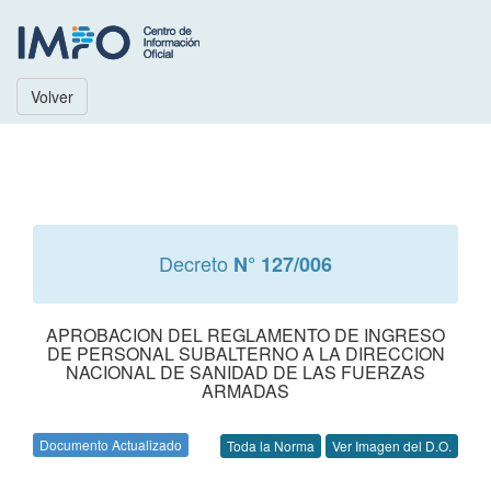
Volver
Decreto
N° 127/006
APROBACION DEL REGLAMENTO DE INGRESO
DE PERSONAL SUBALTERNO A LA DIRECCION
NACIONAL DE SANIDAD DE LAS FUERZAS
ARMADAS
Documento Actualizado
Toda la Norma
Ver Imagen del D.O.