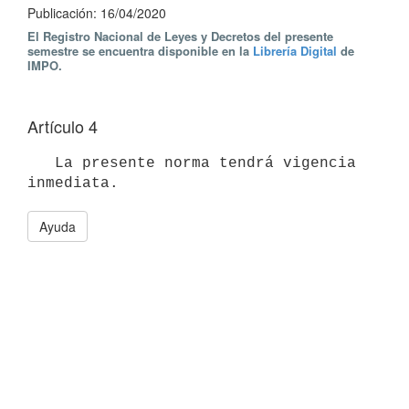
Publicación: 16/04/2020
El Registro Nacional de Leyes y Decretos del presente
semestre se encuentra disponible en la
Librería Digital
de
IMPO.
Artículo 4
   La presente norma tendrá vigencia 
Ayuda