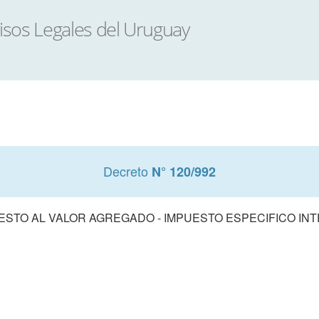
Decreto
N° 120/992
ESTO AL VALOR AGREGADO - IMPUESTO ESPECIFICO IN