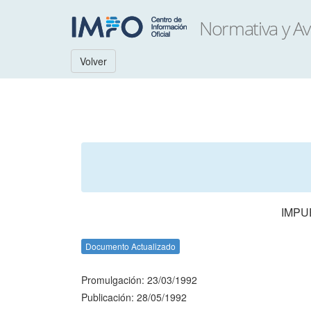
Volver
IMPU
Documento Actualizado
Promulgación: 23/03/1992
Publicación: 28/05/1992