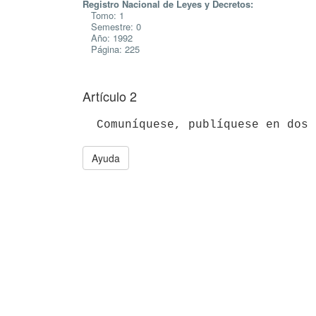
Registro Nacional de Leyes y Decretos:
Tomo: 1
Semestre: 0
Año: 1992
Página: 225
Artículo 2
Ayuda