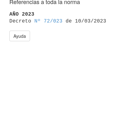
Referencias a toda la norma
AÑO 2023

Decreto 
Nº 72/023
Ayuda