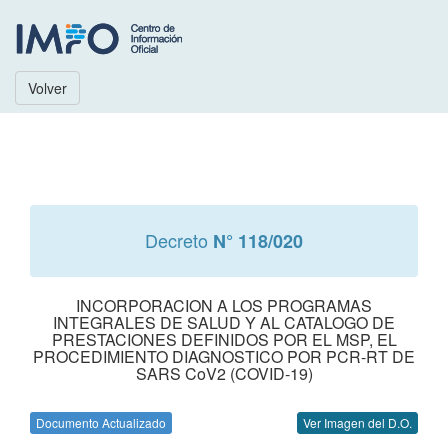
Volver
Decreto
N° 118/020
INCORPORACION A LOS PROGRAMAS
INTEGRALES DE SALUD Y AL CATALOGO DE
PRESTACIONES DEFINIDOS POR EL MSP, EL
PROCEDIMIENTO DIAGNOSTICO POR PCR-RT DE
SARS CoV2 (COVID-19)
Documento Actualizado
Ver Imagen del D.O.