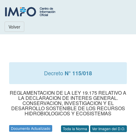
Volver
Decreto
N° 115/018
REGLAMENTACION DE LA LEY 19.175 RELATIVO A
LA DECLARACION DE INTERES GENERAL.
CONSERVACION, INVESTIGACION Y EL
DESARROLLO SOSTENIBLE DE LOS RECURSOS
HIDROBIOLOGICOS Y ECOSISTEMAS
Documento Actualizado
Toda la Norma
Ver Imagen del D.O.