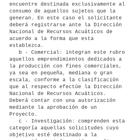
encuentre destinada exclusivamente al 
consumo de aquellos sujetos que la 
generan. En este caso el solicitante 
deberá registrarse ante la Dirección 
Nacional de Recursos Acuáticos de 
acuerdo a la forma que esta 
establezca.

   b - Comercial: integran este rubro 
aquellos emprendimientos dedicados a 
la producción con fines comerciales, 
ya sea en pequeña, mediana o gran 
escala, conforme a la clasificación 
que al respecto efectúe la Dirección 
Nacional de Recursos Acuáticos. 
Deberá contar con una autorización 
mediante la aprobación de un 
Proyecto.

   c - Investigación: comprenden esta 
categoría aquellas solicitudes cuyo 
objetivo esté destinado a la 