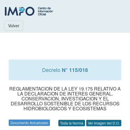
Volver
Decreto
N° 115/018
REGLAMENTACION DE LA LEY 19.175 RELATIVO A
LA DECLARACION DE INTERES GENERAL.
CONSERVACION, INVESTIGACION Y EL
DESARROLLO SOSTENIBLE DE LOS RECURSOS
HIDROBIOLOGICOS Y ECOSISTEMAS
Documento Actualizado
Toda la Norma
Ver Imagen del D.O.