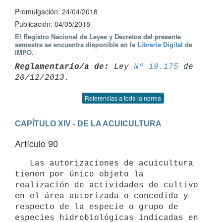
Promulgación: 24/04/2018
Publicación: 04/05/2018
El Registro Nacional de Leyes y Decretos del presente
semestre se encuentra disponible en la
Librería Digital
de
IMPO.
Reglamentario/a de:
 Ley 
Nº 19.175
 de 
Referencias a toda la norma
CAPÍTULO XIV - DE LA ACUICULTURA
Artículo 90
   Las autorizaciones de acuicultura 
tienen por único objeto la 
realización de actividades de cultivo 
en el área autorizada o concedida y 
respecto de la especie o grupo de 
especies hidrobiológicas indicadas en 