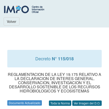
Volver
Decreto
N° 115/018
REGLAMENTACION DE LA LEY 19.175 RELATIVO A
LA DECLARACION DE INTERES GENERAL.
CONSERVACION, INVESTIGACION Y EL
DESARROLLO SOSTENIBLE DE LOS RECURSOS
HIDROBIOLOGICOS Y ECOSISTEMAS
Documento Actualizado
Toda la Norma
Ver Imagen del D.O.