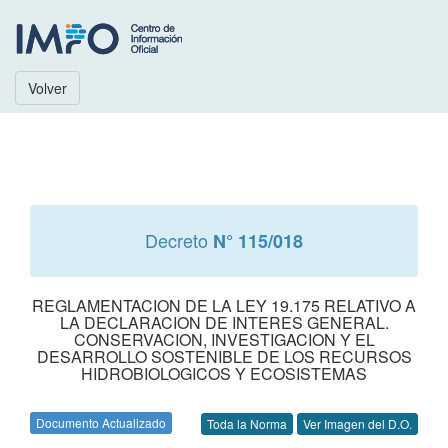
Volver
Decreto
N° 115/018
REGLAMENTACION DE LA LEY 19.175 RELATIVO A
LA DECLARACION DE INTERES GENERAL.
CONSERVACION, INVESTIGACION Y EL
DESARROLLO SOSTENIBLE DE LOS RECURSOS
HIDROBIOLOGICOS Y ECOSISTEMAS
Documento Actualizado
Toda la Norma
Ver Imagen del D.O.