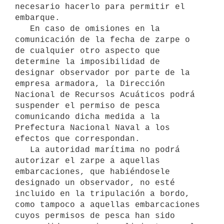
necesario hacerlo para permitir el 
embarque.

   En caso de omisiones en la 
comunicación de la fecha de zarpe o 
de cualquier otro aspecto que 
determine la imposibilidad de 
designar observador por parte de la 
empresa armadora, la Dirección 
Nacional de Recursos Acuáticos podrá 
suspender el permiso de pesca 
comunicando dicha medida a la 
Prefectura Nacional Naval a los 
efectos que correspondan.

   La autoridad marítima no podrá 
autorizar el zarpe a aquellas 
embarcaciones, que habiéndosele 
designado un observador, no esté 
incluido en la tripulación a bordo, 
como tampoco a aquellas embarcaciones 
cuyos permisos de pesca han sido 