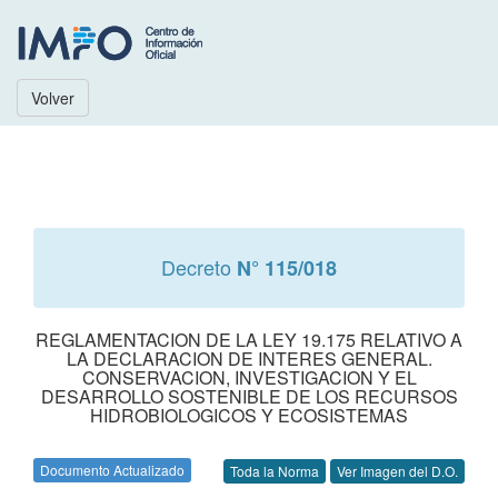
Volver
Decreto
N° 115/018
REGLAMENTACION DE LA LEY 19.175 RELATIVO A
LA DECLARACION DE INTERES GENERAL.
CONSERVACION, INVESTIGACION Y EL
DESARROLLO SOSTENIBLE DE LOS RECURSOS
HIDROBIOLOGICOS Y ECOSISTEMAS
Documento Actualizado
Toda la Norma
Ver Imagen del D.O.