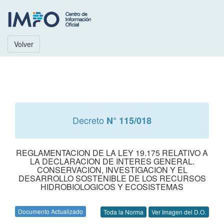
Volver
Decreto
N° 115/018
REGLAMENTACION DE LA LEY 19.175 RELATIVO A
LA DECLARACION DE INTERES GENERAL.
CONSERVACION, INVESTIGACION Y EL
DESARROLLO SOSTENIBLE DE LOS RECURSOS
HIDROBIOLOGICOS Y ECOSISTEMAS
Documento Actualizado
Toda la Norma
Ver Imagen del D.O.