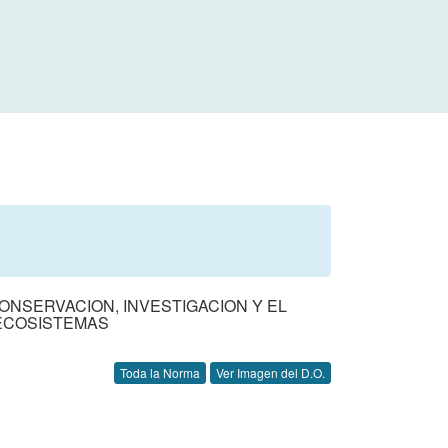
ONSERVACION, INVESTIGACION Y EL
ECOSISTEMAS
Toda la Norma
Ver Imagen del D.O.