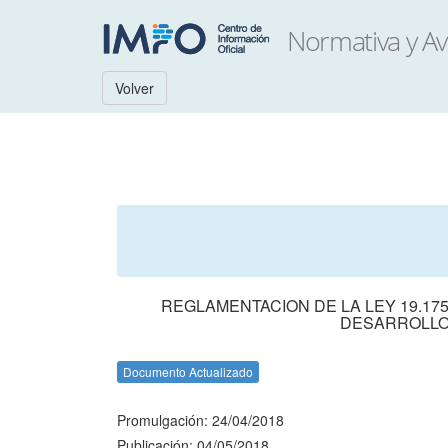
Volver
REGLAMENTACION DE LA LEY 19.17
DESARROLLO
Documento Actualizado
Promulgación: 24/04/2018
Publicación: 04/05/2018