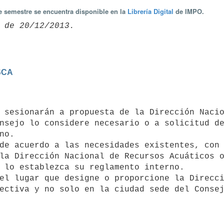
te semestre se encuentra disponible en la
Librería Digital
de IMPO.
SCA
nsejo lo considere necesario o a solicitud de
o.

la Dirección Nacional de Recursos Acuáticos o
 lo establezca su reglamento interno.

ectiva y no solo en la ciudad sede del Conse