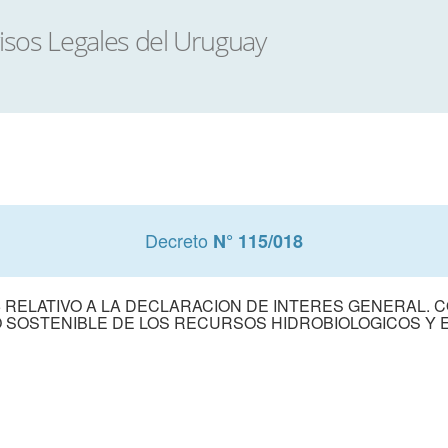
Decreto
N° 115/018
5 RELATIVO A LA DECLARACION DE INTERES GENERAL. C
 SOSTENIBLE DE LOS RECURSOS HIDROBIOLOGICOS Y 