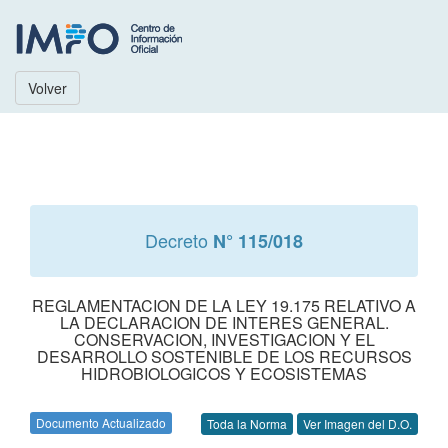
Volver
Decreto
N° 115/018
REGLAMENTACION DE LA LEY 19.175 RELATIVO A
LA DECLARACION DE INTERES GENERAL.
CONSERVACION, INVESTIGACION Y EL
DESARROLLO SOSTENIBLE DE LOS RECURSOS
HIDROBIOLOGICOS Y ECOSISTEMAS
Documento Actualizado
Toda la Norma
Ver Imagen del D.O.