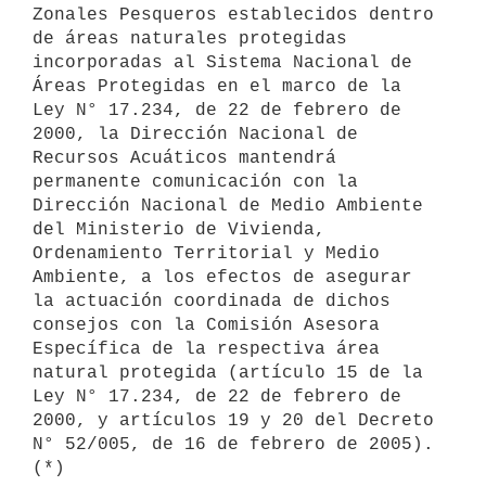
Zonales Pesqueros establecidos dentro 
de áreas naturales protegidas 
incorporadas al Sistema Nacional de 
Áreas Protegidas en el marco de la 
Ley N° 17.234, de 22 de febrero de 
2000, la Dirección Nacional de 
Recursos Acuáticos mantendrá 
permanente comunicación con la 
Dirección Nacional de Medio Ambiente 
del Ministerio de Vivienda, 
Ordenamiento Territorial y Medio 
Ambiente, a los efectos de asegurar 
la actuación coordinada de dichos 
consejos con la Comisión Asesora 
Específica de la respectiva área 
natural protegida (artículo 15 de la 
Ley N° 17.234, de 22 de febrero de 
2000, y artículos 19 y 20 del Decreto 
N° 52/005, de 16 de febrero de 2005). 
(*)