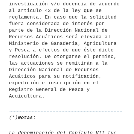
investigación y/o docencia de acuerdo 
al artículo 43 de la ley que se 
reglamenta. En caso que la solicitud 
fuera considerada de interés por 
parte de la Dirección Nacional de 
Recursos Acuáticos será elevada al 
Ministerio de Ganadería, Agricultura 
y Pesca a efectos de que éste dicte 
resolución. De otorgarse el permiso, 
las actuaciones se remitirán a la 
Dirección Nacional de Recursos 
Acuáticos para su notificación, 
expedición e inscripción en el 
Registro General de Pesca y 
Acuicultura.
(*)
Notas:
La denominación del Capítulo VII fue 