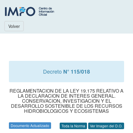
Volver
Decreto
N° 115/018
REGLAMENTACION DE LA LEY 19.175 RELATIVO A
LA DECLARACION DE INTERES GENERAL.
CONSERVACION, INVESTIGACION Y EL
DESARROLLO SOSTENIBLE DE LOS RECURSOS
HIDROBIOLOGICOS Y ECOSISTEMAS
Documento Actualizado
Toda la Norma
Ver Imagen del D.O.