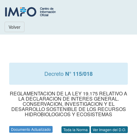
Volver
Decreto
N° 115/018
REGLAMENTACION DE LA LEY 19.175 RELATIVO A
LA DECLARACION DE INTERES GENERAL.
CONSERVACION, INVESTIGACION Y EL
DESARROLLO SOSTENIBLE DE LOS RECURSOS
HIDROBIOLOGICOS Y ECOSISTEMAS
Documento Actualizado
Toda la Norma
Ver Imagen del D.O.