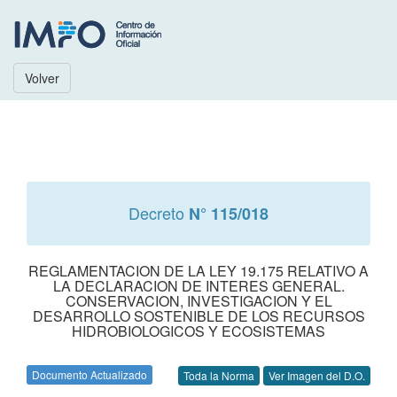
Volver
Decreto
N° 115/018
REGLAMENTACION DE LA LEY 19.175 RELATIVO A
LA DECLARACION DE INTERES GENERAL.
CONSERVACION, INVESTIGACION Y EL
DESARROLLO SOSTENIBLE DE LOS RECURSOS
HIDROBIOLOGICOS Y ECOSISTEMAS
Documento Actualizado
Toda la Norma
Ver Imagen del D.O.