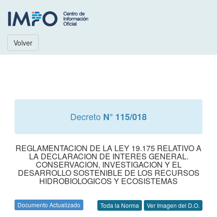
Volver
Decreto
N° 115/018
REGLAMENTACION DE LA LEY 19.175 RELATIVO A
LA DECLARACION DE INTERES GENERAL.
CONSERVACION, INVESTIGACION Y EL
DESARROLLO SOSTENIBLE DE LOS RECURSOS
HIDROBIOLOGICOS Y ECOSISTEMAS
Documento Actualizado
Toda la Norma
Ver Imagen del D.O.