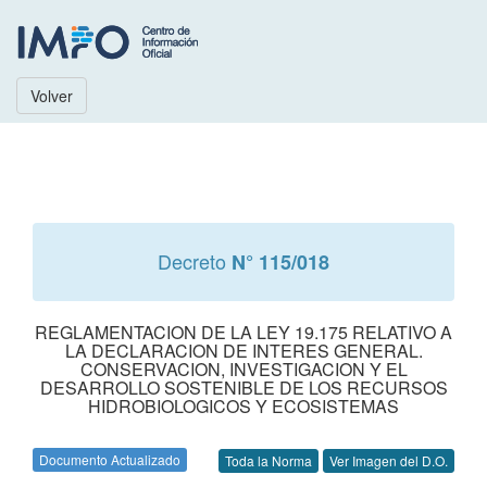
Volver
Decreto
N° 115/018
REGLAMENTACION DE LA LEY 19.175 RELATIVO A
LA DECLARACION DE INTERES GENERAL.
CONSERVACION, INVESTIGACION Y EL
DESARROLLO SOSTENIBLE DE LOS RECURSOS
HIDROBIOLOGICOS Y ECOSISTEMAS
Documento Actualizado
Toda la Norma
Ver Imagen del D.O.