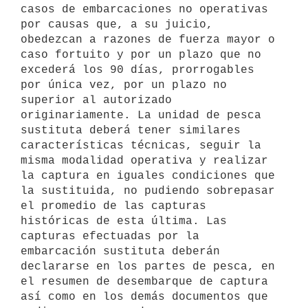
casos de embarcaciones no operativas 
por causas que, a su juicio, 
obedezcan a razones de fuerza mayor o 
caso fortuito y por un plazo que no 
excederá los 90 días, prorrogables 
por única vez, por un plazo no 
superior al autorizado 
originariamente. La unidad de pesca 
sustituta deberá tener similares 
características técnicas, seguir la 
misma modalidad operativa y realizar 
la captura en iguales condiciones que 
la sustituida, no pudiendo sobrepasar 
el promedio de las capturas 
históricas de esta última. Las 
capturas efectuadas por la 
embarcación sustituta deberán 
declararse en los partes de pesca, en 
el resumen de desembarque de captura 
así como en los demás documentos que 