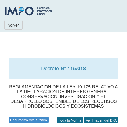
Volver
Decreto
N° 115/018
REGLAMENTACION DE LA LEY 19.175 RELATIVO A
LA DECLARACION DE INTERES GENERAL.
CONSERVACION, INVESTIGACION Y EL
DESARROLLO SOSTENIBLE DE LOS RECURSOS
HIDROBIOLOGICOS Y ECOSISTEMAS
Documento Actualizado
Toda la Norma
Ver Imagen del D.O.