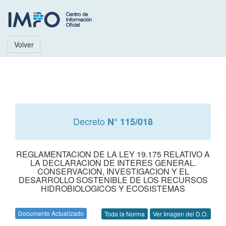
Volver
Decreto
N° 115/018
REGLAMENTACION DE LA LEY 19.175 RELATIVO A
LA DECLARACION DE INTERES GENERAL.
CONSERVACION, INVESTIGACION Y EL
DESARROLLO SOSTENIBLE DE LOS RECURSOS
HIDROBIOLOGICOS Y ECOSISTEMAS
Documento Actualizado
Toda la Norma
Ver Imagen del D.O.