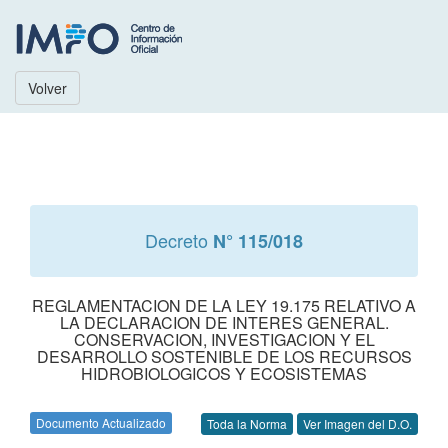
Volver
Decreto
N° 115/018
REGLAMENTACION DE LA LEY 19.175 RELATIVO A
LA DECLARACION DE INTERES GENERAL.
CONSERVACION, INVESTIGACION Y EL
DESARROLLO SOSTENIBLE DE LOS RECURSOS
HIDROBIOLOGICOS Y ECOSISTEMAS
Documento Actualizado
Toda la Norma
Ver Imagen del D.O.