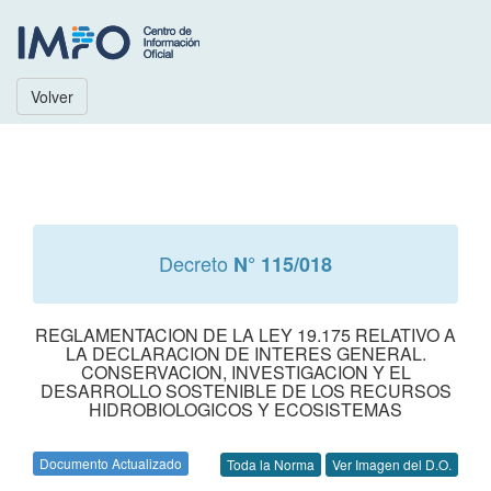
Volver
Decreto
N° 115/018
REGLAMENTACION DE LA LEY 19.175 RELATIVO A
LA DECLARACION DE INTERES GENERAL.
CONSERVACION, INVESTIGACION Y EL
DESARROLLO SOSTENIBLE DE LOS RECURSOS
HIDROBIOLOGICOS Y ECOSISTEMAS
Documento Actualizado
Toda la Norma
Ver Imagen del D.O.