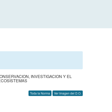
ONSERVACION, INVESTIGACION Y EL
ECOSISTEMAS
Toda la Norma
Ver Imagen del D.O.