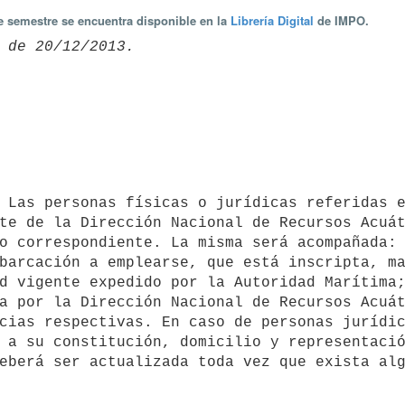
te semestre se encuentra disponible en la
Librería Digital
de IMPO.
te de la Dirección Nacional de Recursos Acuát
o correspondiente. La misma será acompañada: 
barcación a emplearse, que está inscripta, ma
d vigente expedido por la Autoridad Marítima;
a por la Dirección Nacional de Recursos Acuát
cias respectivas. En caso de personas jurídic
 a su constitución, domicilio y representació
eberá ser actualizada toda vez que exista alg