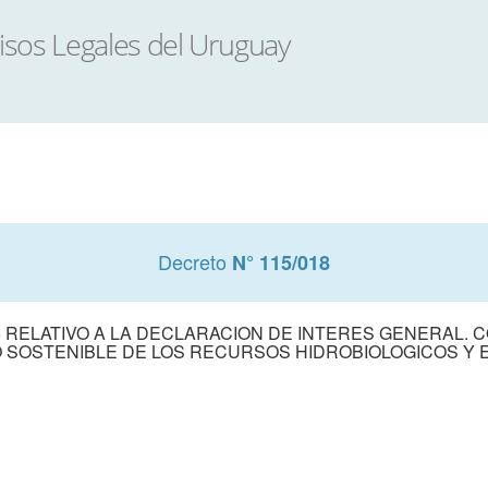
Decreto
N° 115/018
5 RELATIVO A LA DECLARACION DE INTERES GENERAL. C
 SOSTENIBLE DE LOS RECURSOS HIDROBIOLOGICOS Y 