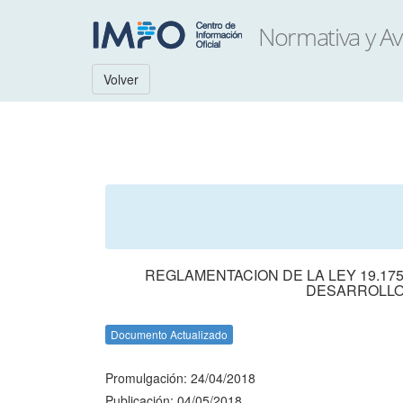
Volver
REGLAMENTACION DE LA LEY 19.17
DESARROLLO
Documento Actualizado
Promulgación: 24/04/2018
Publicación: 04/05/2018