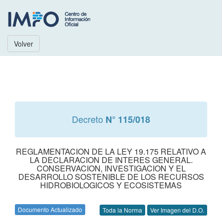
Volver
Decreto
N° 115/018
REGLAMENTACION DE LA LEY 19.175 RELATIVO A
LA DECLARACION DE INTERES GENERAL.
CONSERVACION, INVESTIGACION Y EL
DESARROLLO SOSTENIBLE DE LOS RECURSOS
HIDROBIOLOGICOS Y ECOSISTEMAS
Documento Actualizado
Toda la Norma
Ver Imagen del D.O.