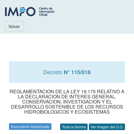
Volver
Decreto
N° 115/018
REGLAMENTACION DE LA LEY 19.175 RELATIVO A
LA DECLARACION DE INTERES GENERAL.
CONSERVACION, INVESTIGACION Y EL
DESARROLLO SOSTENIBLE DE LOS RECURSOS
HIDROBIOLOGICOS Y ECOSISTEMAS
Documento Actualizado
Toda la Norma
Ver Imagen del D.O.