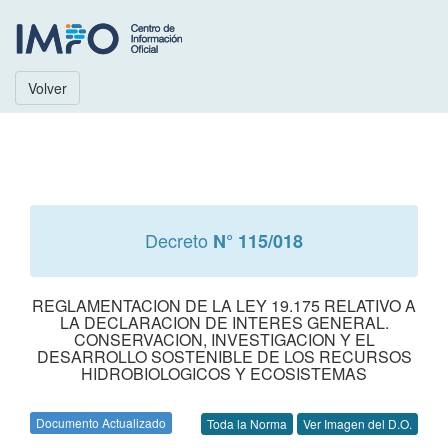
Volver
Decreto
N° 115/018
REGLAMENTACION DE LA LEY 19.175 RELATIVO A
LA DECLARACION DE INTERES GENERAL.
CONSERVACION, INVESTIGACION Y EL
DESARROLLO SOSTENIBLE DE LOS RECURSOS
HIDROBIOLOGICOS Y ECOSISTEMAS
Documento Actualizado
Toda la Norma
Ver Imagen del D.O.