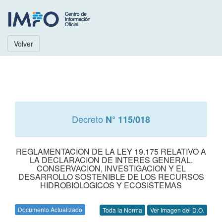
Volver
Decreto
N° 115/018
REGLAMENTACION DE LA LEY 19.175 RELATIVO A
LA DECLARACION DE INTERES GENERAL.
CONSERVACION, INVESTIGACION Y EL
DESARROLLO SOSTENIBLE DE LOS RECURSOS
HIDROBIOLOGICOS Y ECOSISTEMAS
Documento Actualizado
Toda la Norma
Ver Imagen del D.O.