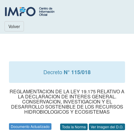
Volver
Decreto
N° 115/018
REGLAMENTACION DE LA LEY 19.175 RELATIVO A
LA DECLARACION DE INTERES GENERAL.
CONSERVACION, INVESTIGACION Y EL
DESARROLLO SOSTENIBLE DE LOS RECURSOS
HIDROBIOLOGICOS Y ECOSISTEMAS
Documento Actualizado
Toda la Norma
Ver Imagen del D.O.