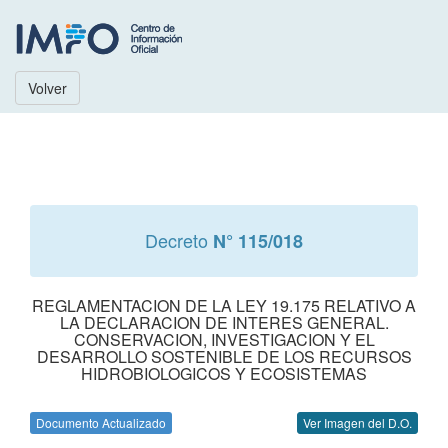
Volver
Decreto
N° 115/018
REGLAMENTACION DE LA LEY 19.175 RELATIVO A
LA DECLARACION DE INTERES GENERAL.
CONSERVACION, INVESTIGACION Y EL
DESARROLLO SOSTENIBLE DE LOS RECURSOS
HIDROBIOLOGICOS Y ECOSISTEMAS
Documento Actualizado
Ver Imagen del D.O.