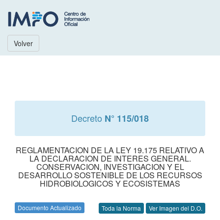
Volver
Decreto
N° 115/018
REGLAMENTACION DE LA LEY 19.175 RELATIVO A
LA DECLARACION DE INTERES GENERAL.
CONSERVACION, INVESTIGACION Y EL
DESARROLLO SOSTENIBLE DE LOS RECURSOS
HIDROBIOLOGICOS Y ECOSISTEMAS
Documento Actualizado
Toda la Norma
Ver Imagen del D.O.