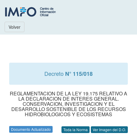
Volver
Decreto
N° 115/018
REGLAMENTACION DE LA LEY 19.175 RELATIVO A
LA DECLARACION DE INTERES GENERAL.
CONSERVACION, INVESTIGACION Y EL
DESARROLLO SOSTENIBLE DE LOS RECURSOS
HIDROBIOLOGICOS Y ECOSISTEMAS
Documento Actualizado
Toda la Norma
Ver Imagen del D.O.