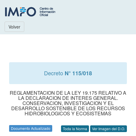
Volver
Decreto
N° 115/018
REGLAMENTACION DE LA LEY 19.175 RELATIVO A
LA DECLARACION DE INTERES GENERAL.
CONSERVACION, INVESTIGACION Y EL
DESARROLLO SOSTENIBLE DE LOS RECURSOS
HIDROBIOLOGICOS Y ECOSISTEMAS
Documento Actualizado
Toda la Norma
Ver Imagen del D.O.