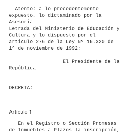
  Atento: a lo precedentemente 
expuesto, lo dictaminado por la 
Asesoría

Letrada del Ministerio de Educación y 
Cultura y lo dispuesto por el

artículo 276 de la Ley Nº 16.320 de 
1º de noviembre de 1992;

                  El Presidente de la 
República

Artículo 1
   En el Registro o Sección Promesas 
de Inmuebles a Plazos la inscripción,
