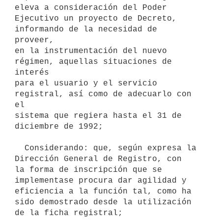
eleva a consideración del Poder

Ejecutivo un proyecto de Decreto, 
informando de la necesidad de 
proveer,

en la instrumentación del nuevo 
régimen, aquellas situaciones de 
interés

para el usuario y el servicio 
registral, así como de adecuarlo con 
el

sistema que regiera hasta el 31 de 
diciembre de 1992;

  Considerando: que, según expresa la 
Dirección General de Registro, con

la forma de inscripción que se 
implementase procura dar agilidad y

eficiencia a la función tal, como ha 
sido demostrado desde la utilización

de la ficha registral;
