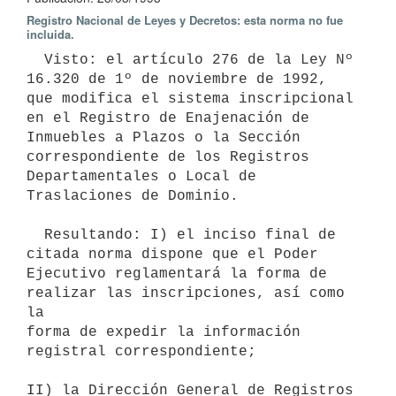
Registro Nacional de Leyes y Decretos: esta norma no fue
incluida.
  Visto: el artículo 276 de la Ley Nº 
16.320 de 1º de noviembre de 1992,

que modifica el sistema inscripcional 
en el Registro de Enajenación de

Inmuebles a Plazos o la Sección 
correspondiente de los Registros

Departamentales o Local de 
Traslaciones de Dominio.

  Resultando: I) el inciso final de 
citada norma dispone que el Poder

Ejecutivo reglamentará la forma de 
realizar las inscripciones, así como 
la

forma de expedir la información 
registral correspondiente;

II) la Dirección General de Registros 