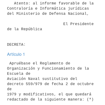
   Atento: al informe favorable de la 
Contraloría e Informática jurídicas

del Ministerio de Defensa Nacional,

                        El Presidente 
de la República

Artículo 1
 Apruébase el Reglamento de 
Organización y Funcionamiento de la 
Escuela de

Aviación Naval sustitutivo del 
decreto 559/979 de fecha 2 de octubre 
de

1979 y modificativos, el que quedará 