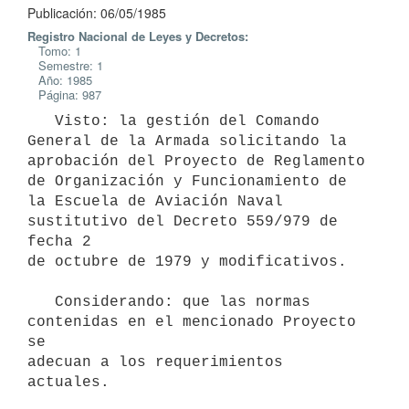
Publicación: 06/05/1985
Registro Nacional de Leyes y Decretos:
Tomo: 1
Semestre: 1
Año: 1985
Página: 987
   Visto: la gestión del Comando 
General de la Armada solicitando la

aprobación del Proyecto de Reglamento 
de Organización y Funcionamiento de

la Escuela de Aviación Naval 
sustitutivo del Decreto 559/979 de 
fecha 2

de octubre de 1979 y modificativos.

   Considerando: que las normas 
contenidas en el mencionado Proyecto 
se

adecuan a los requerimientos 
actuales.
