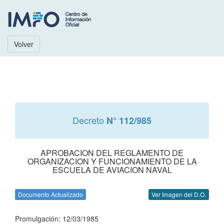
Volver
Decreto
N° 112/985
APROBACION DEL REGLAMENTO DE
ORGANIZACION Y FUNCIONAMIENTO DE LA
ESCUELA DE AVIACION NAVAL
Documento Actualizado
Ver Imagen del D.O.
Promulgación: 12/03/1985