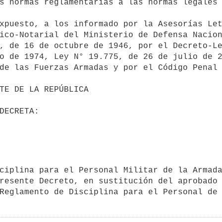
ico-Notarial del Ministerio de Defensa Nacion
, de 16 de octubre de 1946, por el Decreto-Le
o de 1974, Ley N° 19.775, de 26 de julio de 2
de las Fuerzas Armadas y por el Código Penal 
resente Decreto, en sustitución del aprobado 
Reglamento de Disciplina para el Personal de