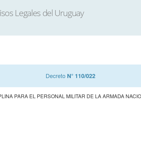
Decreto
N° 110/022
LINA PARA EL PERSONAL MILITAR DE LA ARMADA NACIO