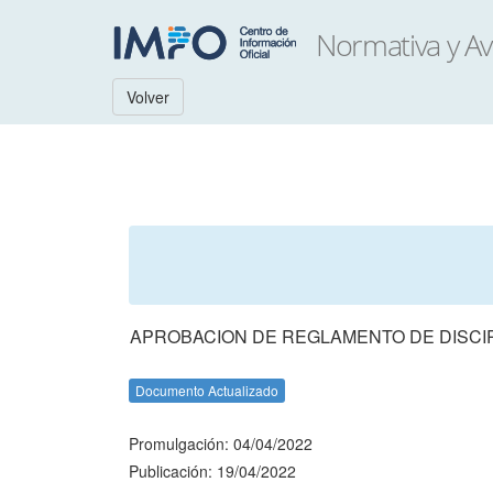
Volver
APROBACION DE REGLAMENTO DE DISCIP
Documento Actualizado
Promulgación: 04/04/2022
Publicación: 19/04/2022