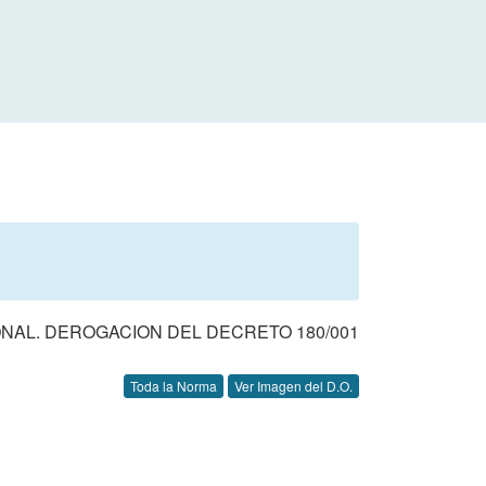
NAL. DEROGACION DEL DECRETO 180/001
Toda la Norma
Ver Imagen del D.O.