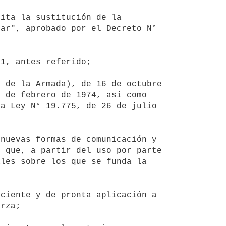
ar", aprobado por el Decreto N° 
 de febrero de 1974, así como 
a Ley N° 19.775, de 26 de julio 
 que, a partir del uso por parte 
les sobre los que se funda la 
rza;
