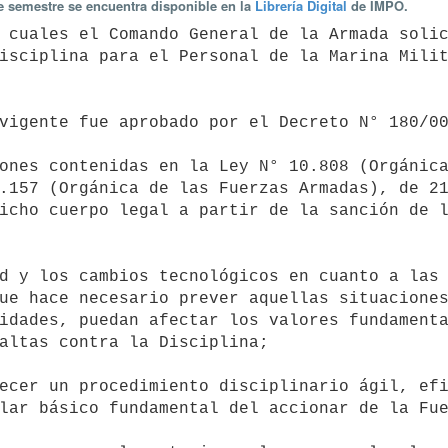
te semestre se encuentra disponible en la
Librería Digital
de IMPO.
isciplina para el Personal de la Marina Milit
.157 (Orgánica de las Fuerzas Armadas), de 21
icho cuerpo legal a partir de la sanción de l
ue hace necesario prever aquellas situaciones
idades, puedan afectar los valores fundamenta
altas contra la Disciplina;

lar básico fundamental del accionar de la Fue