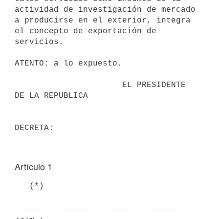
actividad de investigación de mercado 
a producirse en el exterior, integra 
el concepto de exportación de 
servicios.

ATENTO: a lo expuesto.

                      EL PRESIDENTE 
DE LA REPUBLICA

Artículo 1
   (*)