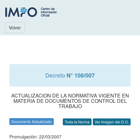
Volver
Decreto
N° 108/007
ACTUALIZACION DE LA NORMATIVA VIGENTE EN
MATERIA DE DOCUMENTOS DE CONTROL DEL
TRABAJO
Documento Actualizado
Toda la Norma
Ver Imagen del D.O.
Promulgación: 22/03/2007