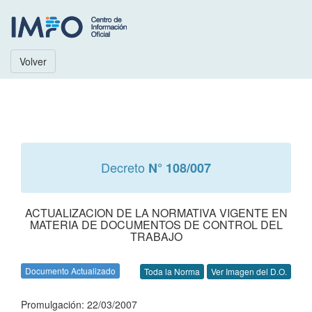
Volver
Decreto
N° 108/007
ACTUALIZACION DE LA NORMATIVA VIGENTE EN
MATERIA DE DOCUMENTOS DE CONTROL DEL
TRABAJO
Documento Actualizado
Toda la Norma
Ver Imagen del D.O.
Promulgación: 22/03/2007