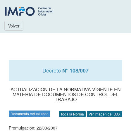
Volver
Decreto
N° 108/007
ACTUALIZACION DE LA NORMATIVA VIGENTE EN
MATERIA DE DOCUMENTOS DE CONTROL DEL
TRABAJO
Documento Actualizado
Toda la Norma
Ver Imagen del D.O.
Promulgación: 22/03/2007