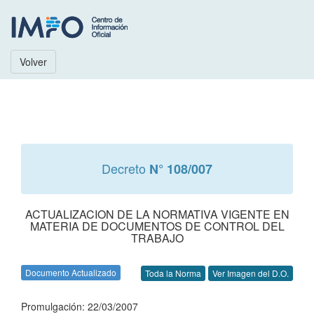
Volver
Decreto
N° 108/007
ACTUALIZACION DE LA NORMATIVA VIGENTE EN
MATERIA DE DOCUMENTOS DE CONTROL DEL
TRABAJO
Documento Actualizado
Toda la Norma
Ver Imagen del D.O.
Promulgación: 22/03/2007