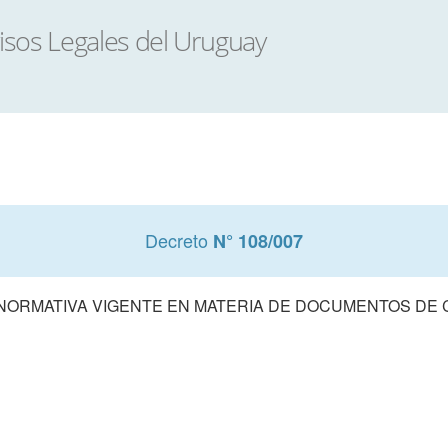
Decreto
N° 108/007
 NORMATIVA VIGENTE EN MATERIA DE DOCUMENTOS DE