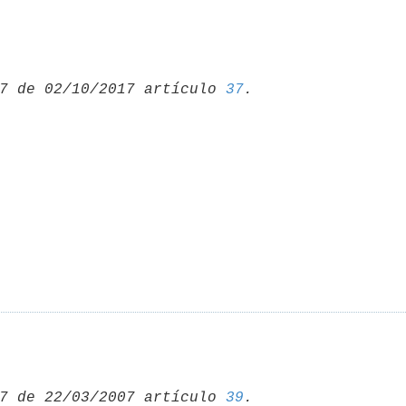
7 de 02/10/2017 artículo 
37
7 de 22/03/2007 artículo 
39