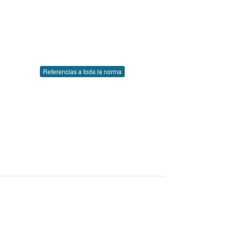
Referencias a toda la norma