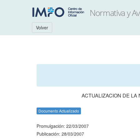
Volver
ACTUALIZACION DE LA
Documento Actualizado
Promulgación: 22/03/2007
Publicación: 28/03/2007