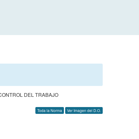
 CONTROL DEL TRABAJO
Toda la Norma
Ver Imagen del D.O.