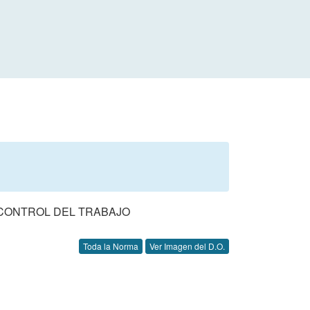
 CONTROL DEL TRABAJO
Toda la Norma
Ver Imagen del D.O.