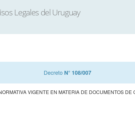
Decreto
N° 108/007
 NORMATIVA VIGENTE EN MATERIA DE DOCUMENTOS DE