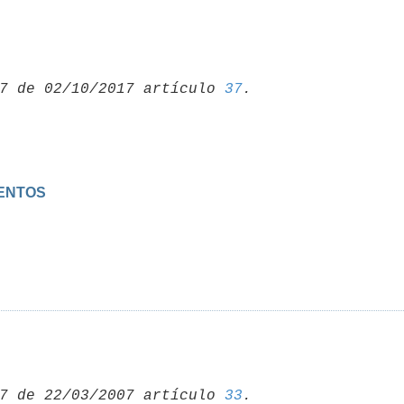
7 de 02/10/2017 artículo 
37
MENTOS
7 de 22/03/2007 artículo 
33