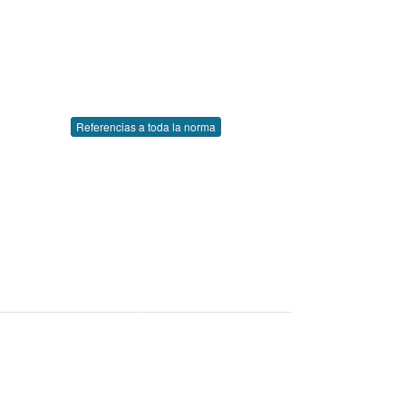
Referencias a toda la norma