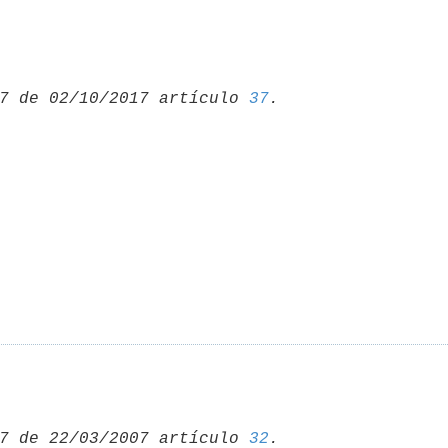
7 de 02/10/2017 artículo 
37
7 de 22/03/2007 artículo 
32