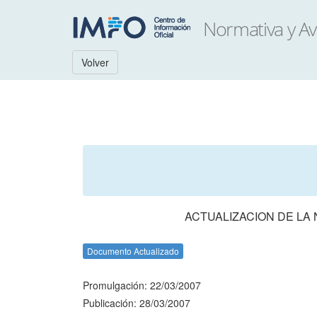
Volver
ACTUALIZACION DE LA
Documento Actualizado
Promulgación: 22/03/2007
Publicación: 28/03/2007