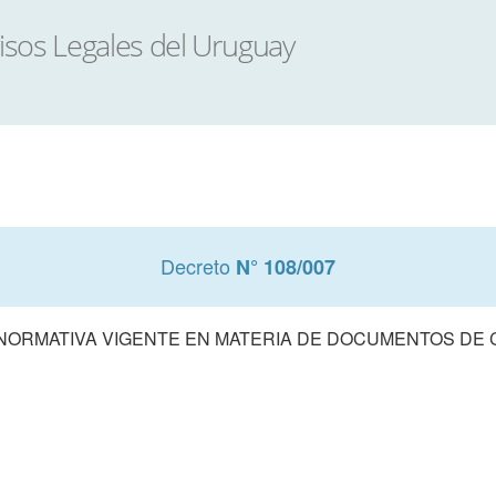
Decreto
N° 108/007
 NORMATIVA VIGENTE EN MATERIA DE DOCUMENTOS DE