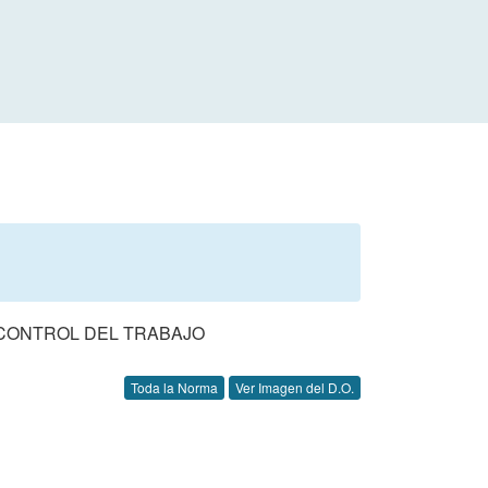
 CONTROL DEL TRABAJO
Toda la Norma
Ver Imagen del D.O.