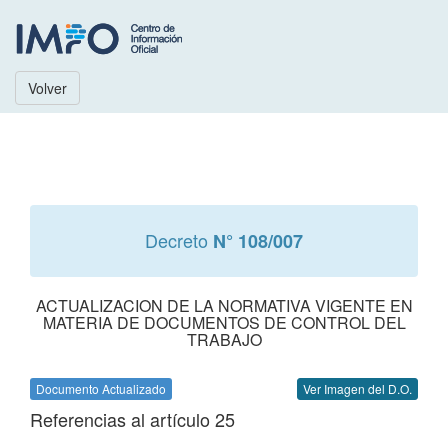
Volver
Decreto
N° 108/007
ACTUALIZACION DE LA NORMATIVA VIGENTE EN
MATERIA DE DOCUMENTOS DE CONTROL DEL
TRABAJO
Documento Actualizado
Ver Imagen del D.O.
Referencias al artículo 25